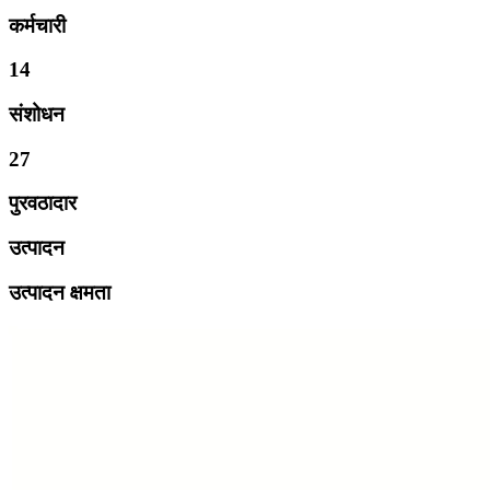
कर्मचारी
14
संशोधन
27
पुरवठादार
उत्पादन
उत्पादन क्षमता