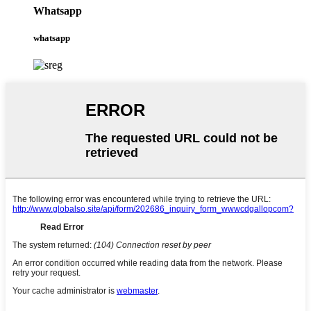
Whatsapp
whatsapp