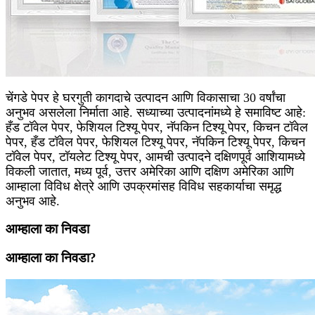
चेंगडे पेपर हे घरगुती कागदाचे उत्पादन आणि विकासाचा 30 वर्षांचा
अनुभव असलेला निर्माता आहे. सध्याच्या उत्पादनांमध्ये हे समाविष्ट आहे:
हँड टॉवेल पेपर, फेशियल टिश्यू पेपर, नॅपकिन टिश्यू पेपर, किचन टॉवेल
पेपर, हँड टॉवेल पेपर, फेशियल टिश्यू पेपर, नॅपकिन टिश्यू पेपर, किचन
टॉवेल पेपर, टॉयलेट टिश्यू पेपर, आमची उत्पादने दक्षिणपूर्व आशियामध्ये
विकली जातात, मध्य पूर्व, उत्तर अमेरिका आणि दक्षिण अमेरिका आणि
आम्हाला विविध क्षेत्रे आणि उपक्रमांसह विविध सहकार्याचा समृद्ध
अनुभव आहे.
आम्हाला का निवडा
आम्हाला का निवडा?