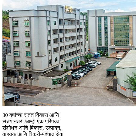
30 वर्षांच्या सतत विकास आणि
संचयानंतर, आम्ही एक परिपक्व
संशोधन आणि विकास, उत्पादन,
वाहतूक आणि विक्री-पश्चात सेवा