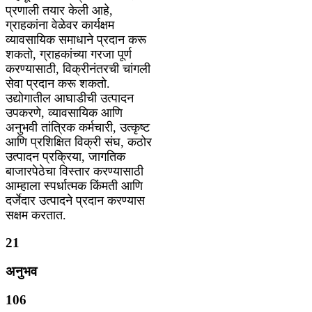
प्रणाली तयार केली आहे,
ग्राहकांना वेळेवर कार्यक्षम
व्यावसायिक समाधाने प्रदान करू
शकतो, ग्राहकांच्या गरजा पूर्ण
करण्यासाठी, विक्रीनंतरची चांगली
सेवा प्रदान करू शकतो.
उद्योगातील आघाडीची उत्पादन
उपकरणे, व्यावसायिक आणि
अनुभवी तांत्रिक कर्मचारी, उत्कृष्ट
आणि प्रशिक्षित विक्री संघ, कठोर
उत्पादन प्रक्रिया, जागतिक
बाजारपेठेचा विस्तार करण्यासाठी
आम्हाला स्पर्धात्मक किंमती आणि
दर्जेदार उत्पादने प्रदान करण्यास
सक्षम करतात.
21
अनुभव
106