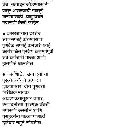
बॅच, उत्पादन सोडण्यासाठी
पात्र असल्याची खात्री
करण्यासाठी, यादृच्छिक
तपासणी केली जाईल.
● कारखान्यात दररोज
साफसफाई करण्यासाठी
पूर्णवेळ सफाई कर्मचारी आहे.
कार्यशाळेत प्रवेश करण्यापूर्वी
सर्व कर्मचारी मास्क आणि
हातमोजे घालतील.
● कार्यशाळेत उत्पादनांच्या
प्रत्येक बॅचचे उत्पादन
झाल्यानंतर, दोन गुणवत्ता
निरीक्षक मानक
आवश्यकतांनुसार तयार
उत्पादनांच्या प्रत्येक बॅचची
तपासणी करतील आणि
ग्राहकांना पाठवण्यासाठी
दर्जेदार नमुने सोडतील.