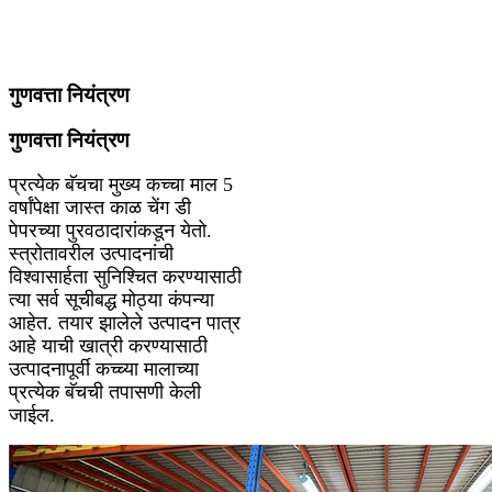
गुणवत्ता नियंत्रण
गुणवत्ता नियंत्रण
प्रत्येक बॅचचा मुख्य कच्चा माल 5
वर्षांपेक्षा जास्त काळ चेंग डी
पेपरच्या पुरवठादारांकडून येतो.
स्त्रोतावरील उत्पादनांची
विश्वासार्हता सुनिश्चित करण्यासाठी
त्या सर्व सूचीबद्ध मोठ्या कंपन्या
आहेत. तयार झालेले उत्पादन पात्र
आहे याची खात्री करण्यासाठी
उत्पादनापूर्वी कच्च्या मालाच्या
प्रत्येक बॅचची तपासणी केली
जाईल.