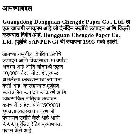
आमच्याबद्दल
Guangdong Dongguan Chengde Paper Co., Ltd. हा
एक खाजगी उपक्रम आहे जो दैनंदिन ऊतींचे उत्पादन आणि विक्री
करण्यात विशेष आहे. Dongguan Chengde Paper Co.,
Ltd. (पूर्वीचे SANPENG) ची स्थापना 1993 मध्ये झाली.
आमच्या कंपनीला दैनंदिन ऊतींचे
उत्पादन आणि विकासाचा 30 वर्षांचा
अनुभव आहे आणि चीनमध्ये एकूण
10,000 चौरस मीटर क्षेत्रफळ
असलेल्या कारखान्याची स्थापना
केली आहे. कारखान्यात पूर्णपणे
स्वयंचलित उत्पादन उपकरणे आणि
व्यावसायिक तांत्रिक उत्पादन
कर्मचारी आहेत. याने ISO9001
गुणवत्ता व्यवस्थापन प्रणाली
प्रमाणन उत्तीर्ण केले आहे आणि
AAA क्रेडिट रेटिंग प्रमाणपत्र
प्राप्त केले आहे.