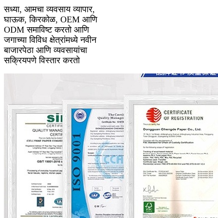
सध्या, आमचा व्यवसाय व्यापार,
घाऊक, किरकोळ, OEM आणि
ODM समाविष्ट करतो आणि
जगाच्या विविध क्षेत्रांमध्ये नवीन
बाजारपेठा आणि व्यवसायांचा
सक्रियपणे विस्तार करतो