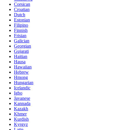
Corsican
Croatian
Dutch
Estonian
Filipino
Finnish
Frisian
Galician
Georgian
Gujarati
Haitian
Hausa
Hawaiian
Hebrew
Hmong
Hungarian
Icelandic
Igbo
Javanese
Kannada
Kazakh
Khmer
Kurdish
Kyrgyz
Latin