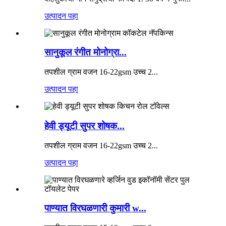
उत्पादन पहा
सानुकूल रंगीत मोनोग्रा...
तपशील ग्राम वजन 16-22gsm उच्च 2...
उत्पादन पहा
हेवी ड्यूटी सुपर शोषक...
तपशील ग्राम वजन 16-22gsm उच्च 2...
उत्पादन पहा
पाण्यात विरघळणारी कुमारी w...