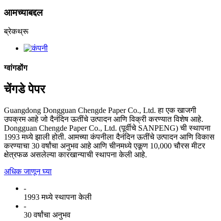
आमच्याबद्दल
ब्रेकथ्रू
ग्वांगडोंग
चेंगडे पेपर
Guangdong Dongguan Chengde Paper Co., Ltd. हा एक खाजगी
उपक्रम आहे जो दैनंदिन ऊतींचे उत्पादन आणि विक्री करण्यात विशेष आहे.
Dongguan Chengde Paper Co., Ltd. (पूर्वीचे SANPENG) ची स्थापना
1993 मध्ये झाली होती. आमच्या कंपनीला दैनंदिन ऊतींचे उत्पादन आणि विकास
करण्याचा 30 वर्षांचा अनुभव आहे आणि चीनमध्ये एकूण 10,000 चौरस मीटर
क्षेत्रफळ असलेल्या कारखान्याची स्थापना केली आहे.
अधिक जाणून घ्या
-
1993 मध्ये स्थापना केली
-
30 वर्षांचा अनुभव