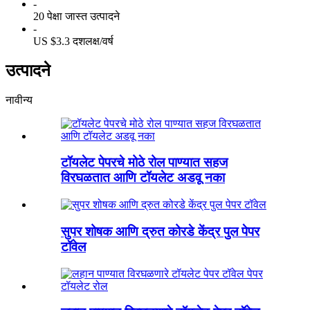
-
20 पेक्षा जास्त उत्पादने
-
US $3.3 दशलक्ष/वर्ष
उत्पादने
नावीन्य
टॉयलेट पेपरचे मोठे रोल पाण्यात सहज
विरघळतात आणि टॉयलेट अडवू नका
सुपर शोषक आणि द्रुत कोरडे केंद्र पुल पेपर
टॉवेल