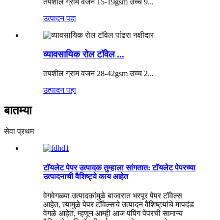
तपशील ग्राम वजन 15-19gsm उच्च 9...
उत्पादन पहा
व्यावसायिक रोल टॉवेल ...
तपशील ग्राम वजन 28-42gsm उच्च 2...
उत्पादन पहा
बातम्या
सेवा प्रथम
टॉयलेट पेपर उत्पादक तुम्हाला सांगतात: टॉयलेट पेपरच्या
उत्पादनाची वैशिष्ट्ये काय आहेत
वेगवेगळ्या उत्पादकांमुळे बाजारात भरपूर पेपर टॉवेल्स
आहेत, त्यामुळे पेपर टॉवेल्सचे उत्पादन वैशिष्ट्यांचे मापदंड
वेगळे आहेत, म्हणून आम्ही आज पंपिंग पेपरची सामान्य