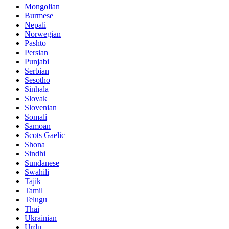
Mongolian
Burmese
Nepali
Norwegian
Pashto
Persian
Punjabi
Serbian
Sesotho
Sinhala
Slovak
Slovenian
Somali
Samoan
Scots Gaelic
Shona
Sindhi
Sundanese
Swahili
Tajik
Tamil
Telugu
Thai
Ukrainian
Urdu